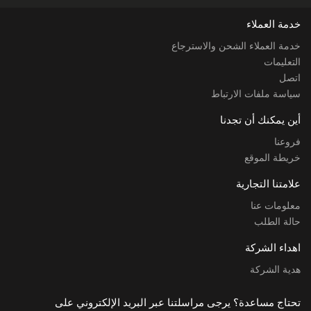
خدمة العملاء
خدمة العملاء الشحن والاسترجاع
التعليمات
اتصل
سياسة ملفات الارتباط
أين يمكنك أن تجدنا
فروعنا
خريطة الموقع
علامتنا التجارية
معلومات عنا
حالة الطلب
اهداء الشركة
هدية الشركة
تحتاج مساعدة؟ يرجى مراسلتنا عبر البريد الإلكتروني على