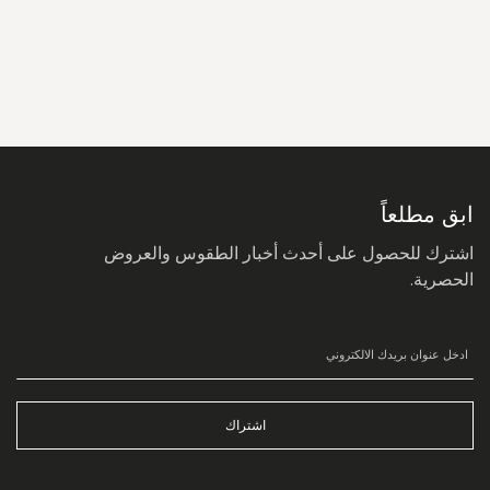
سجل
في
نشرتنا
البريدية:
ابق مطلعاً
اشترك للحصول على أحدث أخبار الطقوس والعروض
الحصرية.
اشتراك