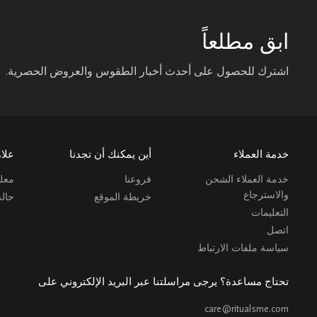
ابق مطلعاً
اشترك للحصول على أحدث أخبار الطقوس والعروض الحصرية.
خدمة العملاء
أين يمكنك أن تجدنا
علام
خدمة العملاء الشحن
فروعنا
معلو
والاسترجاع
خريطة الموقع
حال
التعليمات
اتصل
سياسة ملفات الارتباط
تحتاج مساعدة؟ يرجى مراسلتنا عبر البريد الإلكتروني على
care@ritualsme.com