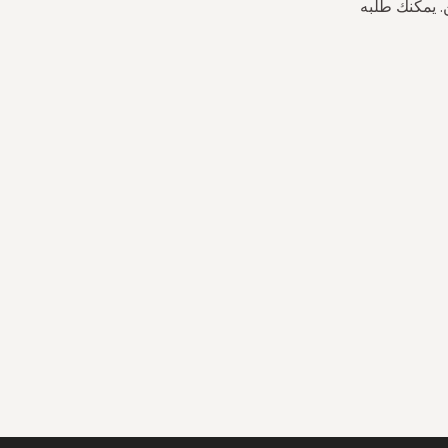
. يمكنك طلبه