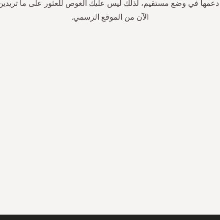
دعمها في وضع مستقيم، لذلك ليس عليك الغوص للعثور على ما تريدين
الآن من الموقع الرسمي.