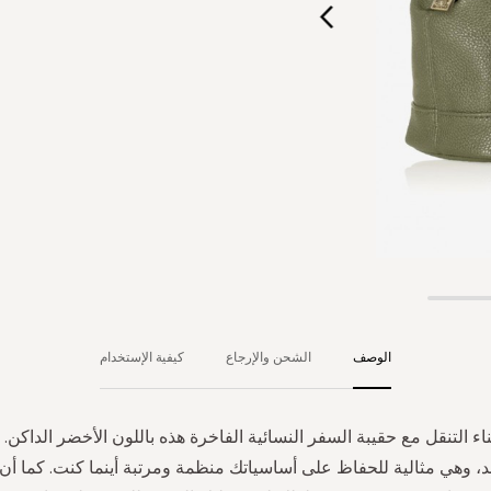
الوصف
الشحن والإرجاع
كيفية الإستخدام
ناء التنقل مع حقيبة السفر النسائية الفاخرة هذه باللون الأخضر الداكن.
، وهي مثالية للحفاظ على أساسياتك منظمة ومرتبة أينما كنت. كما أن 