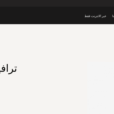
ا
عبر الانترنت فقط
ترافي