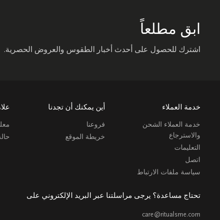
ابق مطلعاً
اشترك للحصول على أحدث أخبار الطقوس والعروض الحصرية.
خدمة العملاء
أين يمكنك أن تجدنا
علام
خدمة العملاء الشحن
فروعنا
معلو
والاسترجاع
خريطة الموقع
حال
التعليمات
اتصل
سياسة ملفات الارتباط
تحتاج مساعدة؟ يرجى مراسلتنا عبر البريد الإلكتروني على
care@ritualsme.com