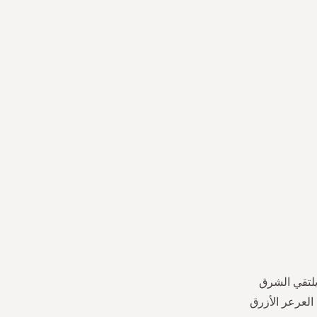
يلتقي الشرق
لعرعر الأزرق