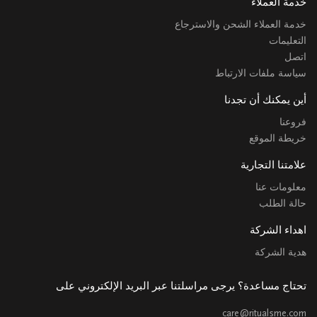
خدمة العملاء
خدمة العملاء الشحن والاسترجاع
التعليمات
اتصل
سياسة ملفات الارتباط
أين يمكنك أن تجدنا
فروعنا
خريطة الموقع
علامتنا التجارية
معلومات عنا
حالة الطلب
اهداء الشركة
هدية الشركة
تحتاج مساعدة؟ يرجى مراسلتنا عبر البريد الإلكتروني على
care@ritualsme.com