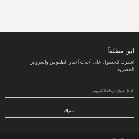
سجل
في
نشرتنا
البريدية:
ابق مطلعاً
اشترك للحصول على أحدث أخبار الطقوس والعروض
الحصرية.
اشتراك