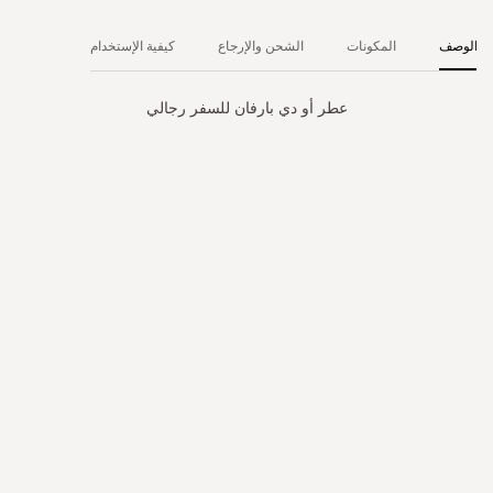
الوصف
المكونات
الشحن والإرجاع
كيفية الإستخدام
عطر أو دي بارفان للسفر رجالي