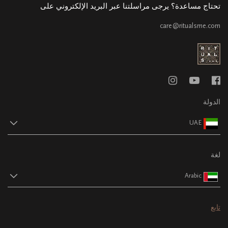
تحتاج مساعدة؟ يرجى مراسلتنا عبر البريد الإلكتروني على
care@ritualsme.com
الدولة
UAE
لغة
Arabic
تابع