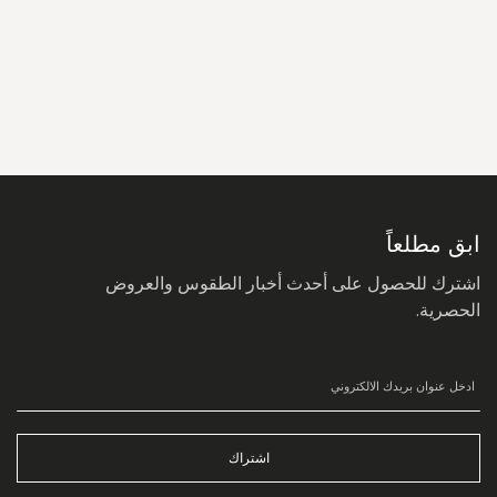
سجل
في
نشرتنا
البريدية:
ابق مطلعاً
اشترك للحصول على أحدث أخبار الطقوس والعروض
الحصرية.
اشتراك