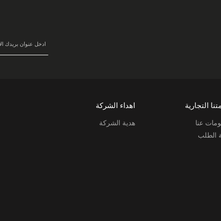
في
نشرتنا
البريدية:
تنا التجارية
اهداء الشركة
مات عنا
هدية الشركة
ة الطلب