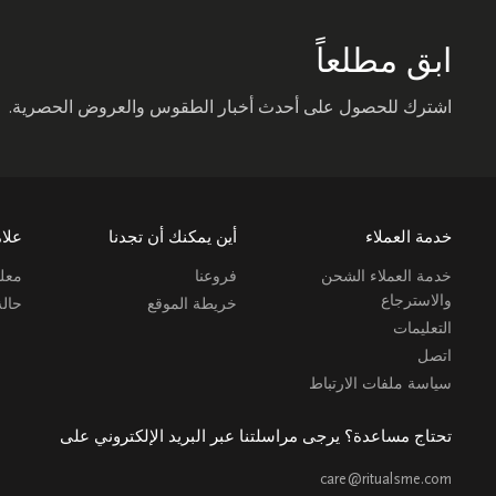
ابق مطلعاً
اشترك للحصول على أحدث أخبار الطقوس والعروض الحصرية.
خدمة العملاء
أين يمكنك أن تجدنا
علام
خدمة العملاء الشحن
فروعنا
معلو
والاسترجاع
خريطة الموقع
حال
التعليمات
اتصل
سياسة ملفات الارتباط
تحتاج مساعدة؟ يرجى مراسلتنا عبر البريد الإلكتروني على
care@ritualsme.com