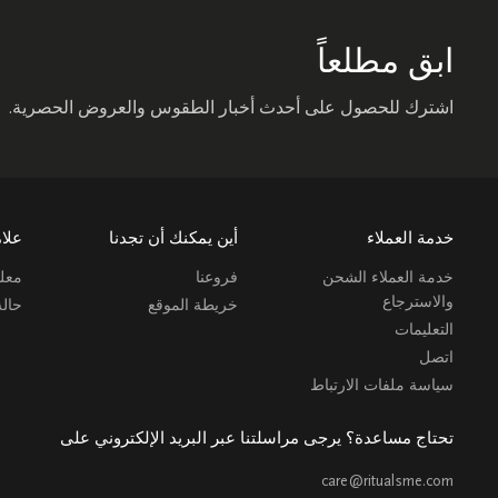
ابق مطلعاً
اشترك للحصول على أحدث أخبار الطقوس والعروض الحصرية.
خدمة العملاء
أين يمكنك أن تجدنا
علام
خدمة العملاء الشحن
فروعنا
معلو
والاسترجاع
خريطة الموقع
حال
التعليمات
اتصل
سياسة ملفات الارتباط
تحتاج مساعدة؟ يرجى مراسلتنا عبر البريد الإلكتروني على
care@ritualsme.com