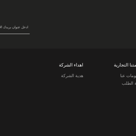
في
نشرتنا
البريدية:
تنا التجارية
اهداء الشركة
مات عنا
هدية الشركة
ة الطلب