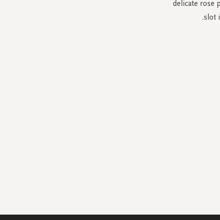
delicate rose 
slot 