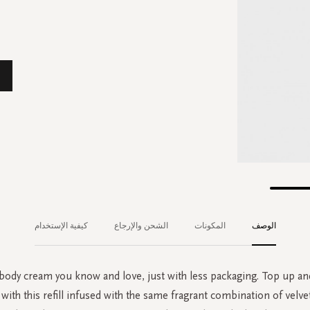
الوصف
المكونات
الشحن والإرجاع
كيفية الإستخدام
 body cream you know and love, just with less packaging. Top up an
with this refill infused with the same fragrant combination of velv