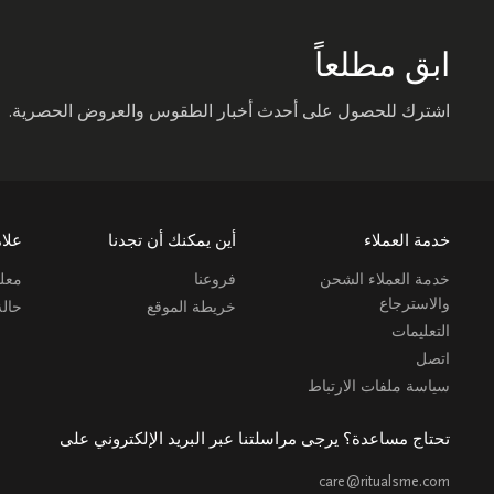
ابق مطلعاً
اشترك للحصول على أحدث أخبار الطقوس والعروض الحصرية.
خدمة العملاء
أين يمكنك أن تجدنا
علام
خدمة العملاء الشحن
فروعنا
معلو
والاسترجاع
خريطة الموقع
حال
التعليمات
اتصل
سياسة ملفات الارتباط
تحتاج مساعدة؟ يرجى مراسلتنا عبر البريد الإلكتروني على
care@ritualsme.com