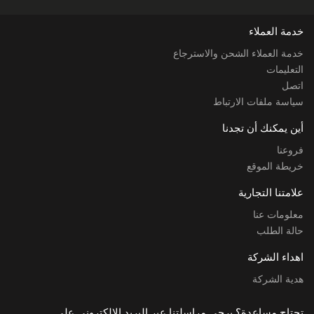
خدمة العملاء
خدمة العملاء الشحن والاسترجاع
التعليمات
اتصل
سياسة ملفات الارتباط
أين يمكنك أن تجدنا
فروعنا
خريطة الموقع
علامتنا التجارية
معلومات عنا
حالة الطلب
اهداء الشركة
هدية الشركة
تحتاج مساعدة؟ يرجى مراسلتنا عبر البريد الإلكتروني على