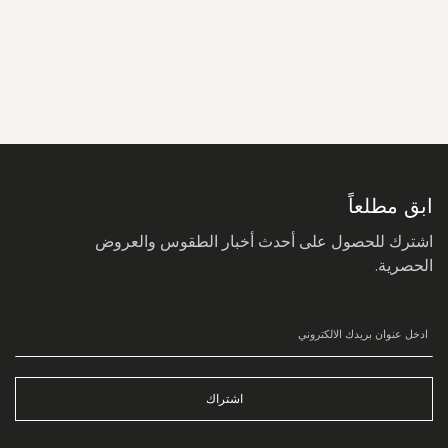
سجل
في
نشرتنا
البريدية:
ابق مطلعاً
اشترك للحصول على أحدث أخبار الطقوس والعروض
الحصرية.
اشتراك