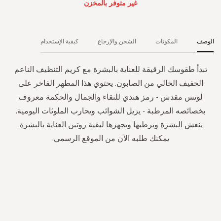
غير متوفر بالمخزن
الوصف
المكونات
الشحن والإرجاع
كيفية الإستخدام
تبدأ طقوسك الرقيقة للعناية بالبشرة مع كريم التنظيف الناعم
الخفيف الخالي من الصابون. يحتوي هذا المطهر الفاخر على
لوتس مقدس - رمز هندي للنقاء والجمال والحكمة معروف
بخصائصه المرطبة - يزيل الشوائب ويحارب الملوثات اليومية.
ينعش البشرة ويرطبها ويجهزها لبقية روتين العناية بالبشرة.
يمكنك طلبه الآن من الموقع الرسمي.