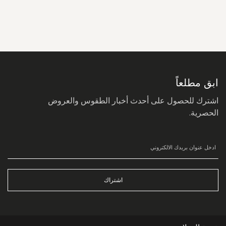
سجل
في
نشرتنا
البريدية:
ابق مطلعاً
اشترك للحصول على أحدث أخبار الطقوس والعروض
الحصرية.
اشتراك