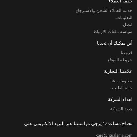
خدمة العملاء
خدمة العملاء الشحن والاسترجاع
التعليمات
اتصل
سياسة ملفات الارتباط
أين يمكنك أن تجدنا
فروعنا
خريطة الموقع
علامتنا التجارية
معلومات عنا
حالة الطلب
اهداء الشركة
هدية الشركة
تحتاج مساعدة؟ يرجى مراسلتنا عبر البريد الإلكتروني على
care@ritualsme.com