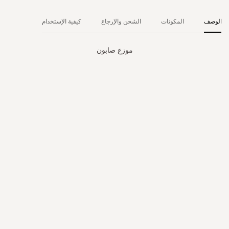
الوصف
المكونات
الشحن والإرجاع
كيفية الإستخدام
موزع صابون