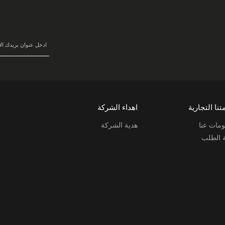
في
نشرتنا
البريدية:
تنا التجارية
اهداء الشركة
مات عنا
هدية الشركة
ة الطلب