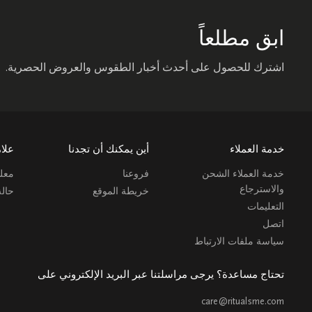
ابق مطلعاً
اشترك للحصول على أحدث أخبار الطقوس والعروض الحصرية.
خدمة العملاء
أين يمكنك أن تجدنا
علام
خدمة العملاء الشحن
فروعنا
معلو
والاسترجاع
خريطة الموقع
حال
التعليمات
اتصل
سياسة ملفات الارتباط
تحتاج مساعدة؟ يرجى مراسلتنا عبر البريد الإلكتروني على
care@ritualsme.com