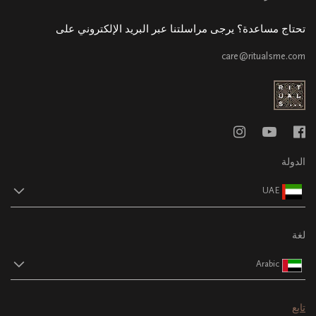
تحتاج مساعدة؟ يرجى مراسلتنا عبر البريد الإلكتروني على
care@ritualsme.com
الدولة
UAE
لغة
Arabic
تابع