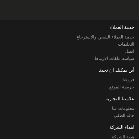
خدمة العملاء
خدمة العملاء الشحن والاسترجاع
التعليمات
اتصل
سياسة ملفات الارتباط
أين يمكنك أن تجدنا
فروعنا
خريطة الموقع
علامتنا التجارية
معلومات عنا
حالة الطلب
اهداء الشركة
هدية الشركة