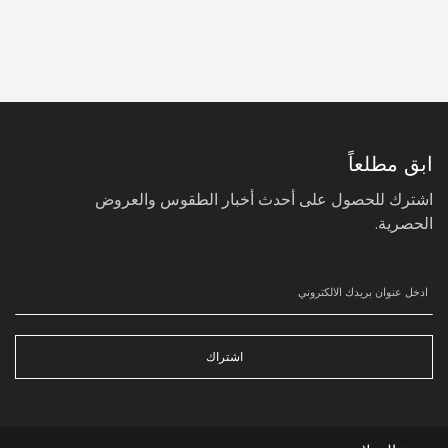
سجل
في
نشرتنا
البريدية:
ابق مطلعاً
اشترك للحصول على أحدث أخبار الطقوس والعروض
الحصرية.
اشتراك