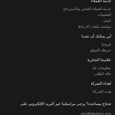
خدمة العملاء
خدمة العملاء الشحن والاسترجاع
التعليمات
اتصل
سياسة ملفات الارتباط
أين يمكنك أن تجدنا
فروعنا
خريطة الموقع
علامتنا التجارية
معلومات عنا
حالة الطلب
اهداء الشركة
هدية الشركة
تحتاج مساعدة؟ يرجى مراسلتنا عبر البريد الإلكتروني على
care@ritualsme.com