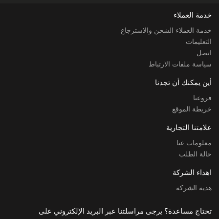
خدمة العملاء
خدمة العملاء الشحن والاسترجاع
التعليمات
اتصل
سياسة ملفات الارتباط
أين يمكنك أن تجدنا
فروعنا
خريطة الموقع
علامتنا التجارية
معلومات عنا
حالة الطلب
اهداء الشركة
هدية الشركة
تحتاج مساعدة؟ يرجى مراسلتنا عبر البريد الإلكتروني على