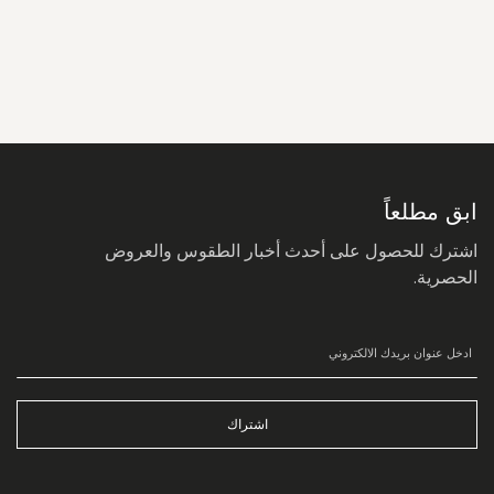
سجل
في
نشرتنا
البريدية:
ابق مطلعاً
اشترك للحصول على أحدث أخبار الطقوس والعروض
الحصرية.
اشتراك