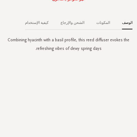
الوصف
المكونات
الشحن والإرجاع
كيفية الإستخدام
Combining hyacinth with a basil profile, this reed diffuser evokes the
refreshing vibes of dewy spring days.