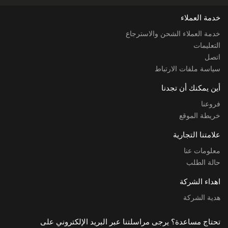
خدمة العملاء
خدمة العملاء الشحن والاسترجاع
التعليمات
اتصل
سياسة ملفات الارتباط
أين يمكنك أن تجدنا
فروعنا
خريطة الموقع
علامتنا التجارية
معلومات عنا
حالة الطلب
اهداء الشركة
هدية الشركة
تحتاج مساعدة؟ يرجى مراسلتنا عبر البريد الإلكتروني على