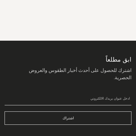
سجل
في
نشرتنا
البريدية:
ابق مطلعاً
اشترك للحصول على أحدث أخبار الطقوس والعروض
الحصرية.
اشتراك