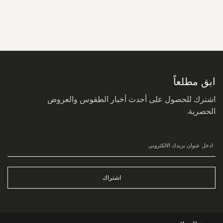
سجل
في
نشرتنا
البريدية:
ابق مطلعاً
اشترك للحصول على أحدث أخبار الطقوس والعروض
الحصرية.
اشتراك