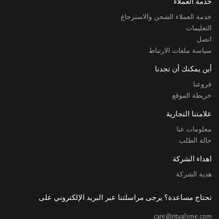
خدمة العملاء
خدمة العملاء الشحن والاسترجاع
التعليمات
اتصل
سياسة ملفات الارتباط
أين يمكنك أن تجدنا
فروعنا
خريطة الموقع
علامتنا التجارية
معلومات عنا
حالة الطلب
اهداء الشركة
هدية الشركة
تحتاج مساعدة؟ يرجى مراسلتنا عبر البريد الإلكتروني على
care@ritualsme.com