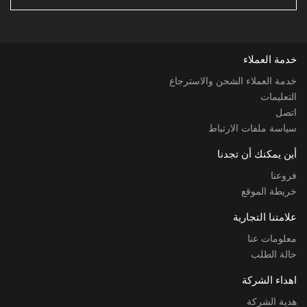
خدمة العملاء
خدمة العملاء الشحن والاسترجاع
التعليمات
اتصل
سياسة ملفات الارتباط
أين يمكنك أن تجدنا
فروعنا
خريطة الموقع
علامتنا التجارية
معلومات عنا
حالة الطلب
اهداء الشركة
هدية الشركة