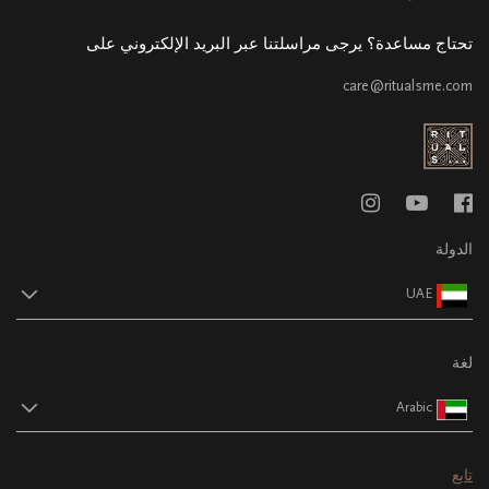
تحتاج مساعدة؟ يرجى مراسلتنا عبر البريد الإلكتروني على
care@ritualsme.com
الدولة
UAE
لغة
Arabic
تابع