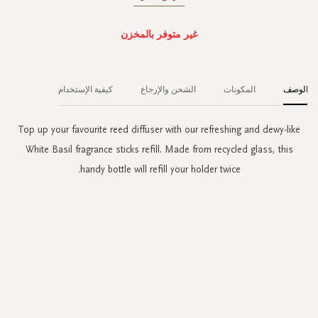
غير متوفر بالمخزن
الوصف
المكونات
الشحن والإرجاع
كيفية الإستخدام
Top up your favourite reed diffuser with our refreshing and dewy-like
White Basil fragrance sticks refill. Made from recycled glass, this
handy bottle will refill your holder twice.