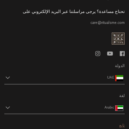
تحتاج مساعدة؟ يرجى مراسلتنا عبر البريد الإلكتروني على
care@ritualsme.com
الدولة
UAE
لغة
Arabic
تابع