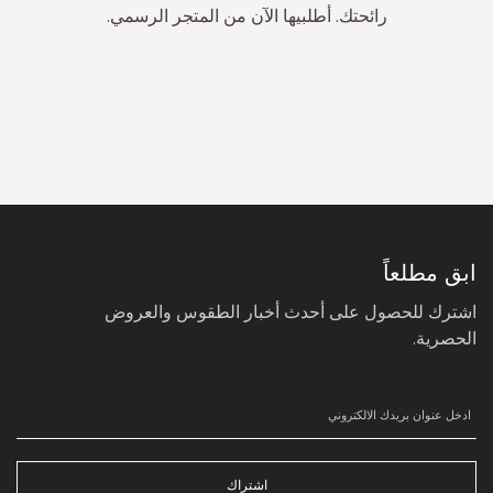
رائحتك. أطلبيها الآن من المتجر الرسمي.
سجل
في
نشرتنا
البريدية:
ابق مطلعاً
اشترك للحصول على أحدث أخبار الطقوس والعروض
الحصرية.
اشتراك