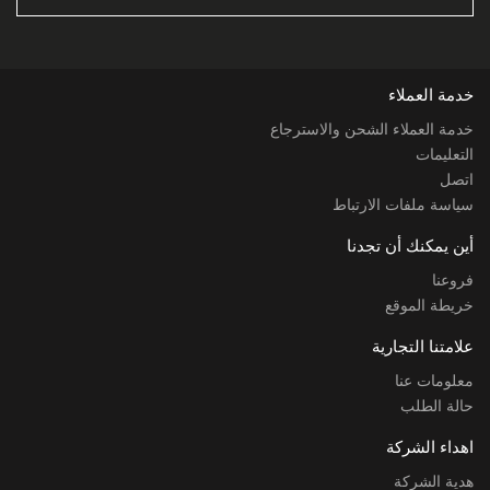
خدمة العملاء
خدمة العملاء الشحن والاسترجاع
التعليمات
اتصل
سياسة ملفات الارتباط
أين يمكنك أن تجدنا
فروعنا
خريطة الموقع
علامتنا التجارية
معلومات عنا
حالة الطلب
اهداء الشركة
هدية الشركة