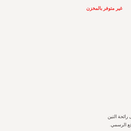
غير متوفر بالمخزن
رائحة التين
قع الرسمي.