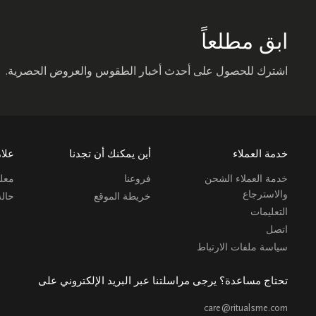
ابق مطلعاً
اشترك للحصول على أحدث أخبار الطقوس والعروض الحصرية.
خدمة العملاء
أين يمكنك أن تجدنا
علام
خدمة العملاء الشحن
فروعنا
معلو
والاسترجاع
خريطة الموقع
حال
التعليمات
اتصل
سياسة ملفات الارتباط
تحتاج مساعدة؟ يرجى مراسلتنا عبر البريد الإلكتروني على
care@ritualsme.com