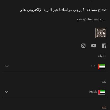
تحتاج مساعدة؟ يرجى مراسلتنا عبر البريد الإلكتروني على
care@ritualsme.com
الدولة
UAE
لغة
Arabic
تابع