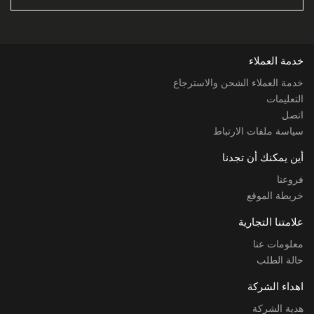
خدمة العملاء
خدمة العملاء الشحن والاسترجاع
التعليمات
اتصل
سياسة ملفات الارتباط
أين يمكنك أن تجدنا
فروعنا
خريطة الموقع
علامتنا التجارية
معلومات عنا
حالة الطلب
اهداء الشركة
هدية الشركة