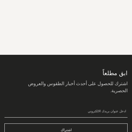
سجل
في
نشرتنا
البريدية:
ابق مطلعاً
اشترك للحصول على أحدث أخبار الطقوس والعروض
الحصرية.
اشتراك