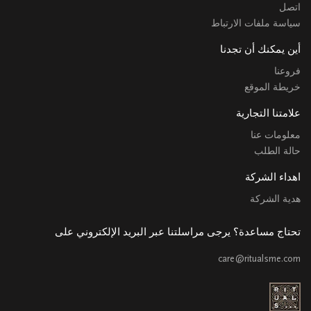
اتصل
سياسة ملفات الارتباط
أين يمكنك أن تجدنا
فروعنا
خريطة الموقع
علامتنا التجارية
معلومات عنا
حالة الطلب
اهداء الشركة
هدية الشركة
تحتاج مساعدة؟ يرجى مراسلتنا عبر البريد الإلكتروني على
care@ritualsme.com