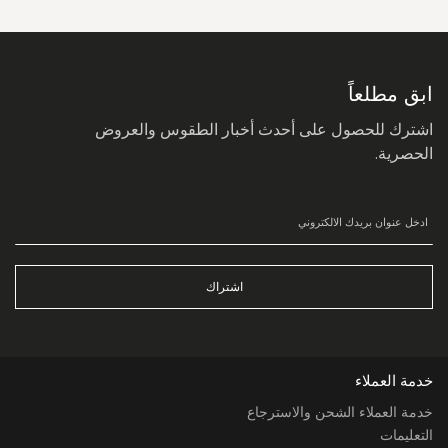
سجل
في
نشرتنا
البريدية:
ابق مطلعاً
اشترك للحصول على أحدث أخبار الطقوس والعروض
الحصرية.
اشتراك
خدمة العملاء
خدمة العملاء الشحن والاسترجاع
التعليمات