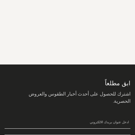
سجل
في
نشرتنا
البريدية:
ابق مطلعاً
اشترك للحصول على أحدث أخبار الطقوس والعروض
الحصرية.