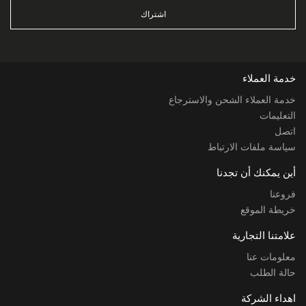
اشتراك
خدمة العملاء
خدمة العملاء الشحن والاسترجاع
التعليمات
اتصل
سياسة ملفات الارتباط
أين يمكنك أن تجدنا
فروعنا
خريطة الموقع
علامتنا التجارية
معلومات عنا
حالة الطلب
اهداء الشركة