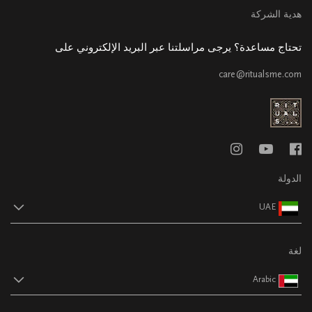
هدية الشركة
تحتاج مساعدة؟ يرجى مراسلتنا عبر البريد الإلكتروني على
care@ritualsme.com
الدولة
UAE
لغة
Arabic