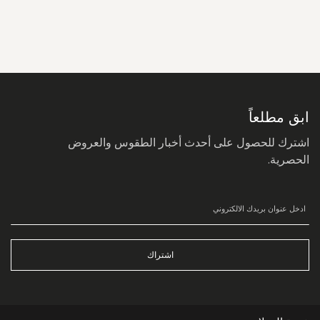
سجل
في
نشرتنا
البريدية:
ابق مطلعاً
اشترك للحصول على أحدث أخبار الطقوس والعروض
الحصرية.
اشتراك