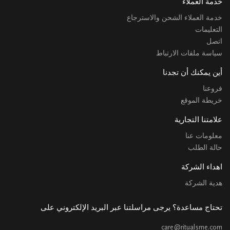
خدمة العملاء
خدمة العملاء الشحن والاسترجاع
التعليمات
اتصل
سياسة ملفات الارتباط
أين يمكنك أن تجدنا
فروعنا
خريطة الموقع
علامتنا التجارية
معلومات عنا
حالة الطلب
اهداء الشركة
هدية الشركة
تحتاج مساعدة؟ يرجى مراسلتنا عبر البريد الإلكتروني على
care@ritualsme.com