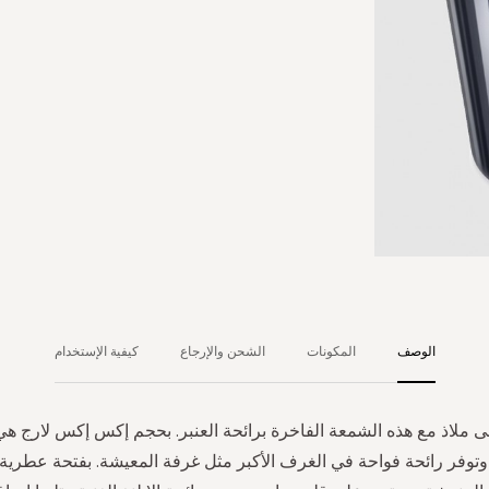
الوصف
المكونات
الشحن والإرجاع
كيفية الإستخدام
 ملاذ مع هذه الشمعة الفاخرة برائحة العنبر. بحجم إكس إكس لارج هي
 وتوفر رائحة فواحة في الغرف الأكبر مثل غرفة المعيشة. بفتحة عطرية