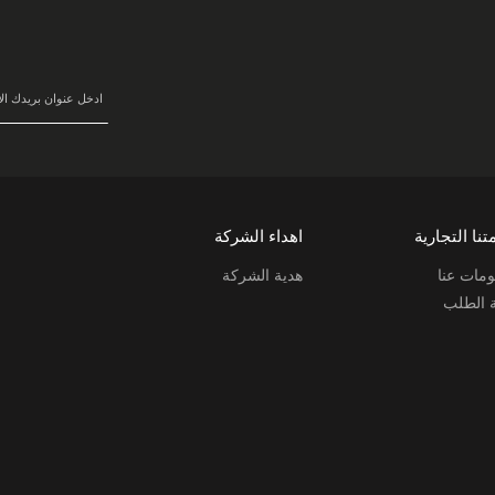
في
نشرتنا
البريدية:
تنا التجارية
اهداء الشركة
مات عنا
هدية الشركة
ة الطلب