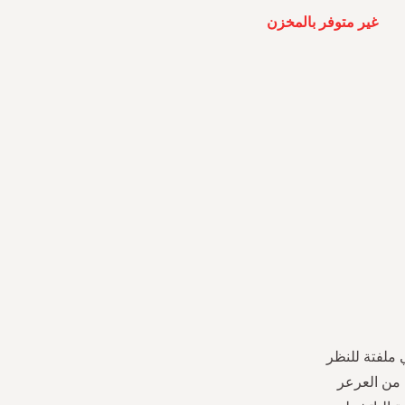
غير متوفر بالمخزن
 ملفتة للنظر
 من العرعر