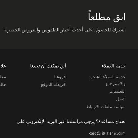
ابق مطلعاً
اشترك للحصول على أحدث أخبار الطقوس والعروض الحصرية.
خدمة العملاء
أين يمكنك أن تجدنا
علام
خدمة العملاء الشحن
فروعنا
معلو
والاسترجاع
خريطة الموقع
حال
التعليمات
اتصل
سياسة ملفات الارتباط
تحتاج مساعدة؟ يرجى مراسلتنا عبر البريد الإلكتروني على
care@ritualsme.com