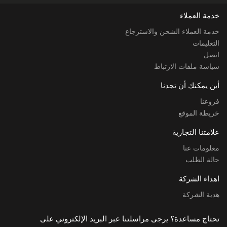
خدمة العملاء
خدمة العملاء الشحن والاسترجاع
التعليمات
اتصل
سياسة ملفات الارتباط
أين يمكنك أن تجدنا
فروعنا
خريطة الموقع
علامتنا التجارية
معلومات عنا
حالة الطلب
اهداء الشركة
هدية الشركة
تحتاج مساعدة؟ يرجى مراسلتنا عبر البريد الإلكتروني على