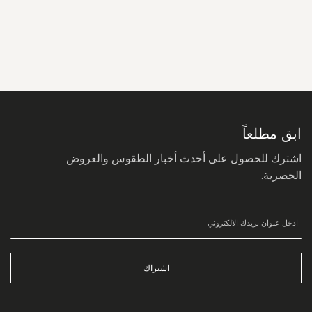
سجل
في
نشرتنا
البريدية:
ابق مطلعاً
اشترك للحصول على أحدث أخبار الطقوس والعروض
الحصرية.
اشتراك