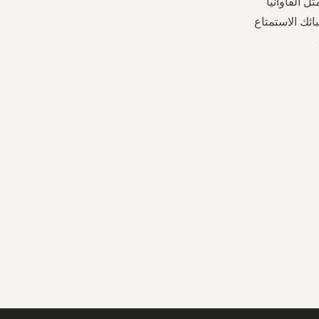
ل الفاوانيا
ئك الاستمتاع