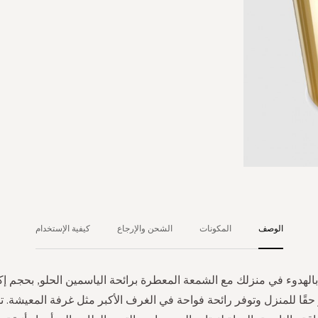
الوصف
المكونات
الشحن والإرجاع
كيفية الإستخدام
بالهدوء في منزلك مع الشمعة المعطرة برائحة الياسمين الحلو, بحجم 
حقًا للمنزل وتوفر رائحة فواحة في الغرف الأكبر مثل غرفة المعيشة. ت