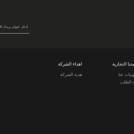
في
نشرتنا
البريدية:
تنا التجارية
اهداء الشركة
مات عنا
هدية الشركة
ة الطلب