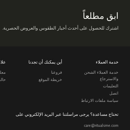
ابق مطلعاً
اشترك للحصول على أحدث أخبار الطقوس والعروض الحصرية.
خدمة العملاء
أين يمكنك أن تجدنا
علام
خدمة العملاء الشحن
فروعنا
معلو
والاسترجاع
خريطة الموقع
حال
التعليمات
اتصل
سياسة ملفات الارتباط
تحتاج مساعدة؟ يرجى مراسلتنا عبر البريد الإلكتروني على
care@ritualsme.com