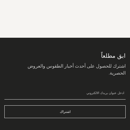
سجل
في
نشرتنا
البريدية:
ابق مطلعاً
اشترك للحصول على أحدث أخبار الطقوس والعروض
الحصرية.
اشتراك