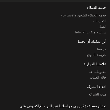
خدمة العملاء
خدمة العملاء الشحن والاسترجاع
التعليمات
اتصل
سياسة ملفات الارتباط
أين يمكنك أن تجدنا
فروعنا
خريطة الموقع
علامتنا التجارية
معلومات عنا
حالة الطلب
اهداء الشركة
هدية الشركة
تحتاج مساعدة؟ يرجى مراسلتنا عبر البريد الإلكتروني على