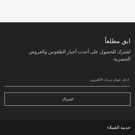
سجل
في
نشرتنا
البريدية:
ابق مطلعاً
اشترك للحصول على أحدث أخبار الطقوس والعروض
الحصرية.
اشتراك
خدمة العملاء