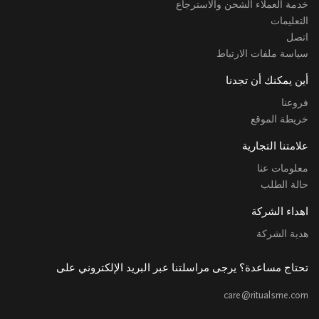
خدمة العملاء الشحن والاسترجاع
التعليمات
اتصل
سياسة ملفات الارتباط
أين يمكنك أن تجدنا
فروعنا
خريطة الموقع
علامتنا التجارية
معلومات عنا
حالة الطلب
اهداء الشركة
هدية الشركة
تحتاج مساعدة؟ يرجى مراسلتنا عبر البريد الإلكتروني على
care@ritualsme.com