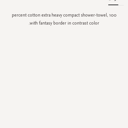
100 percent cotton extra heavy compact shower-towel,
with fantasy border in contrast color.