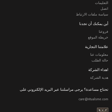
التعليمات
اتصل
سياسة ملفات الارتباط
أين يمكنك أن تجدنا
فروعنا
خريطة الموقع
علامتنا التجارية
معلومات عنا
حالة الطلب
اهداء الشركة
هدية الشركة
تحتاج مساعدة؟ يرجى مراسلتنا عبر البريد الإلكتروني على
care@ritualsme.com