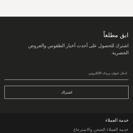
سجل
في
نشرتنا
البريدية:
ابق مطلعاً
اشترك للحصول على أحدث أخبار الطقوس والعروض
الحصرية.
اشتراك
خدمة العملاء
خدمة العملاء الشحن والاسترجاع