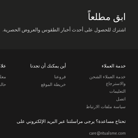
ابق مطلعاً
اشترك للحصول على أحدث أخبار الطقوس والعروض الحصرية.
خدمة العملاء
أين يمكنك أن تجدنا
علام
خدمة العملاء الشحن
فروعنا
معلو
والاسترجاع
خريطة الموقع
حال
التعليمات
اتصل
سياسة ملفات الارتباط
تحتاج مساعدة؟ يرجى مراسلتنا عبر البريد الإلكتروني على
care@ritualsme.com