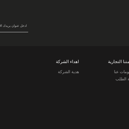
في
نشرتنا
البريدية:
تنا التجارية
اهداء الشركة
مات عنا
هدية الشركة
ة الطلب