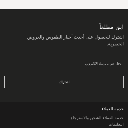
سجل
في
نشرتنا
البريدية:
ابق مطلعاً
اشترك للحصول على أحدث أخبار الطقوس والعروض
الحصرية.
اشتراك
خدمة العملاء
خدمة العملاء الشحن والاسترجاع
التعليمات