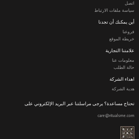
اتصل
سياسة ملفات الارتباط
أين يمكنك أن تجدنا
فروعنا
خريطة الموقع
علامتنا التجارية
معلومات عنا
حالة الطلب
اهداء الشركة
هدية الشركة
تحتاج مساعدة؟ يرجى مراسلتنا عبر البريد الإلكتروني على
care@ritualsme.com