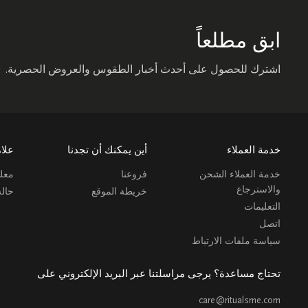
ابق مطلعاً
اشترك للحصول على أحدث أخبار الطقوس والعروض الحصرية.
خدمة العملاء
أين يمكنك أن تجدنا
علام
خدمة العملاء الشحن
فروعنا
معلو
والاسترجاع
خريطة الموقع
حال
التعليمات
اتصل
سياسة ملفات الارتباط
تحتاج مساعدة؟ يرجى مراسلتنا عبر البريد الإلكتروني على
care@ritualsme.com