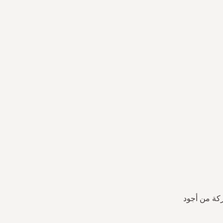
ركة من أجود