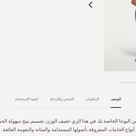
الوصف
المكونات
الشحن والإرجاع
كيفية الإستخدام
ين اليوجا الخاصة بك في هذا الزي خفيف الوزن. تصميم يتيح سهولة الح
أنواع الخامات المعروفة بأصولها المستدامة والمتانة والنعومة الفائقة.