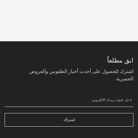
سجل
في
نشرتنا
البريدية:
ابق مطلعاً
اشترك للحصول على أحدث أخبار الطقوس والعروض
الحصرية.
اشتراك