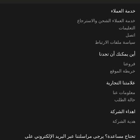
خدمة العملاء
خدمة العملاء الشحن والاسترجاع
التعليمات
اتصل
سياسة ملفات الارتباط
أين يمكنك أن تجدنا
فروعنا
خريطة الموقع
علامتنا التجارية
معلومات عنا
حالة الطلب
اهداء الشركة
هدية الشركة
تحتاج مساعدة؟ يرجى مراسلتنا عبر البريد الإلكتروني على