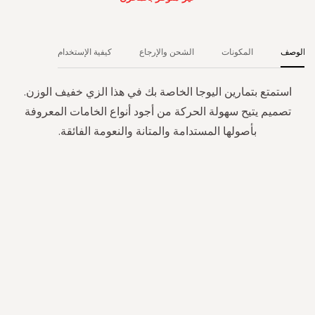
الوصف
المكونات
الشحن والإرجاع
كيفية الإستخدام
استمتع بتمارين اليوجا الخاصة بك في هذا الزي خفيف الوزن.
تصميم يتيح سهولة الحركة من أجود أنواع الخامات المعروفة
بأصولها المستدامة والمتانة والنعومة الفائقة.