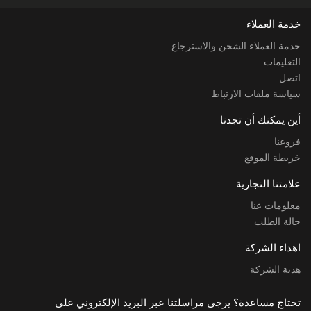
خدمة العملاء
خدمة العملاء الشحن والاسترجاع
التعليمات
اتصل
سياسة ملفات الارتباط
أين يمكنك أن تجدنا
فروعنا
خريطة الموقع
علامتنا التجارية
معلومات عنا
حالة الطلب
اهداء الشركة
هدية الشركة
تحتاج مساعدة؟ يرجى مراسلتنا عبر البريد الإلكتروني على