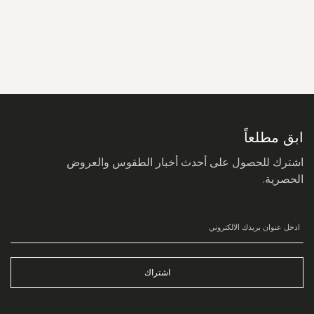
سجل
في
نشرتنا
البريدية:
ابق مطلعاً
اشترك للحصول على أحدث أخبار الطقوس والعروض
الحصرية.
اشتراك