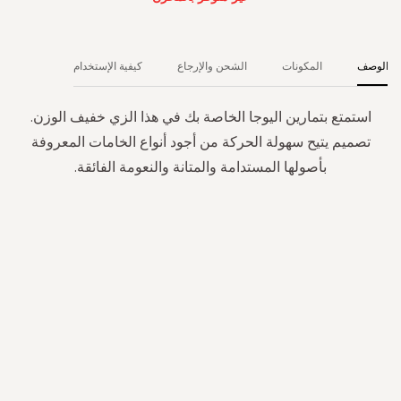
الوصف
المكونات
الشحن والإرجاع
كيفية الإستخدام
استمتع بتمارين اليوجا الخاصة بك في هذا الزي خفيف الوزن.
تصميم يتيح سهولة الحركة من أجود أنواع الخامات المعروفة
بأصولها المستدامة والمتانة والنعومة الفائقة.