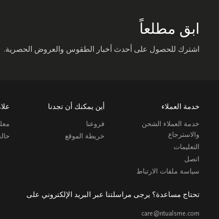
ابق مطلعاً
اشترك للحصول على أحدث أخبار الطقوس والعروض الحصرية.
خدمة العملاء
أين يمكنك أن تجدنا
علام
خدمة العملاء الشحن
فروعنا
معلو
والاسترجاع
خريطة الموقع
حال
التعليمات
اتصل
سياسة ملفات الارتباط
تحتاج مساعدة؟ يرجى مراسلتنا عبر البريد الإلكتروني على
care@ritualsme.com