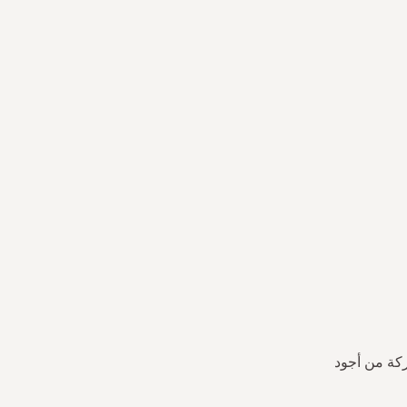
ركة من أجود