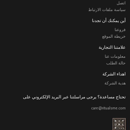
اتصل
سياسة ملفات الارتباط
أين يمكنك أن تجدنا
فروعنا
خريطة الموقع
علامتنا التجارية
معلومات عنا
حالة الطلب
اهداء الشركة
هدية الشركة
تحتاج مساعدة؟ يرجى مراسلتنا عبر البريد الإلكتروني على
care@ritualsme.com