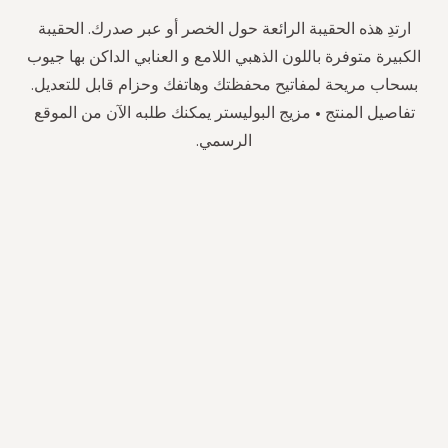
ارتدِ هذه الحقيبة الرائعة حول الخصر أو عبر صدرك. الحقيبة
الكبيرة متوفرة باللون الذهبي اللامع و العنابي الداكن بها جيوب
بسحاب مريحة لمفاتيح محفظتك وهاتفك وحزام قابل للتعديل.
تفاصيل المنتج • مزيج البوليستر يمكنك طلبه الآن من الموقع
الرسمي.