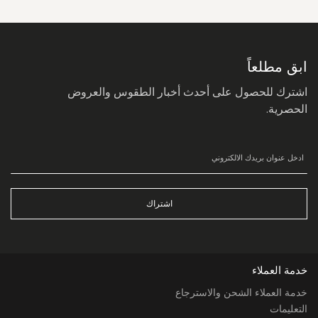
سجل
في
نشرتنا
البريدية:
ابق مطلعاً
اشترك للحصول على أحدث أخبار الطقوس والعروض
الحصرية.
اشتراك
خدمة العملاء
خدمة العملاء الشحن والاسترجاع
التعليمات