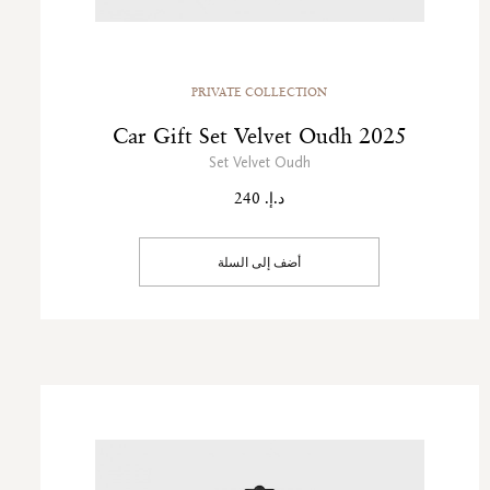
PRIVATE COLLECTION
Car Gift Set Velvet Oudh 2025
Set Velvet Oudh
د.إ. 240
أضف إلى السلة