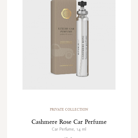
PRIVATE COLLECTION
Cashmere Rose Car Perfume
Car Perfume, 14 ml