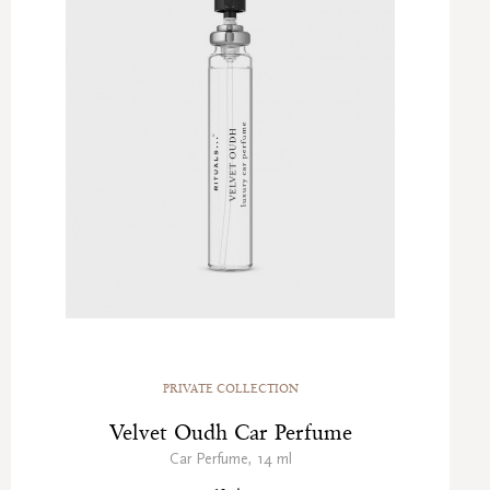
PRIVATE COLLECTION
Velvet Oudh Car Perfume
Car Perfume, 14 ml