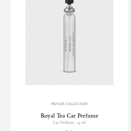
PRIVATE COLLECTION
Royal Tea Car Perfume
Car Perfume, 14 ml