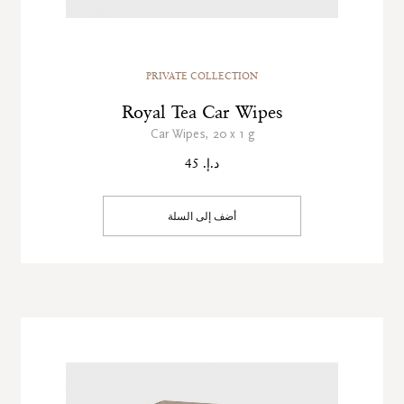
PRIVATE COLLECTION
Royal Tea Car Wipes
Car Wipes, 20 x 1 g
د.إ. 45
أضف إلى السلة