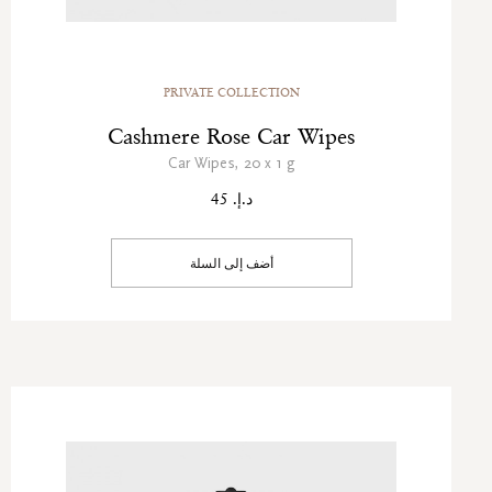
PRIVATE COLLECTION
Cashmere Rose Car Wipes
Car Wipes, 20 x 1 g
د.إ. 45
أضف إلى السلة