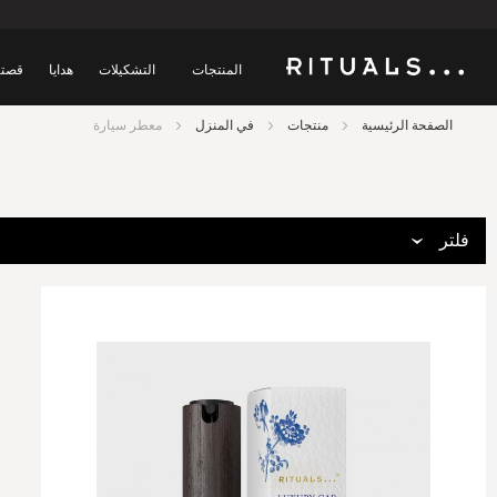
المنتجات
التشكيلات
هدايا
قصتن
الصفحة الرئيسية
منتجات
في المنزل
معطر سيارة
فلتر