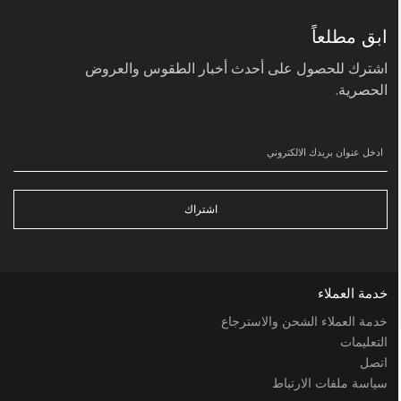
في
نشرتنا
البريدية:
ابق مطلعاً
اشترك للحصول على أحدث أخبار الطقوس والعروض
الحصرية.
اشتراك
خدمة العملاء
خدمة العملاء الشحن والاسترجاع
التعليمات
اتصل
سياسة ملفات الارتباط