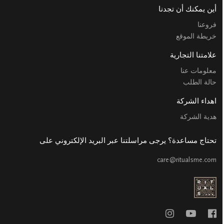
أين يمكنك أن تجدنا
فروعنا
خريطة الموقع
علامتنا التجارية
معلومات عنا
حالة الطلب
اهداء الشركة
هدية الشركة
تحتاج مساعدة؟ يرجى مراسلتنا عبر البريد الإلكتروني على
care@ritualsme.com