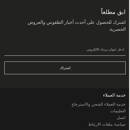
في
نشرتنا
البريدية:
ابق مطلعاً
اشترك للحصول على أحدث أخبار الطقوس والعروض
الحصرية.
اشتراك
خدمة العملاء
خدمة العملاء الشحن والاسترجاع
التعليمات
اتصل
سياسة ملفات الارتباط