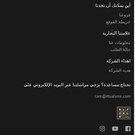
أين يمكنك أن تجدنا
فروعنا
خريطة الموقع
علامتنا التجارية
معلومات عنا
حالة الطلب
اهداء الشركة
هدية الشركة
تحتاج مساعدة؟ يرجى مراسلتنا عبر البريد الإلكتروني على
care@ritualsme.com